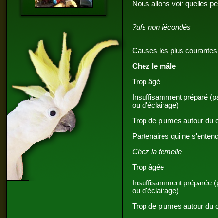
Nous allons voir quelles p
?ufs non fécondés
Causes les plus courantes 
Chez le mâle
Trop âgé
Insuffisamment préparé (p
ou d'éclairage)
Trop de plumes autour du 
Partenaires qui ne s'enten
Chez la femelle
Trop âgée
Insuffisamment préparée (
ou d'éclairage)
Trop de plumes autour du 