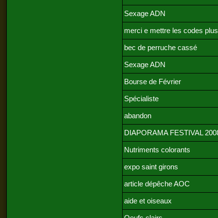
Sexage ADN
merci e mettre les codes plus
bec de perruche cassé
Sexage ADN
Bourse de Février
Spécialiste
abandon
DIAPORAMA FESTIVAL 200
Nutriments colorants
expo saint girons
article dépêche AOC
aide et oiseaux