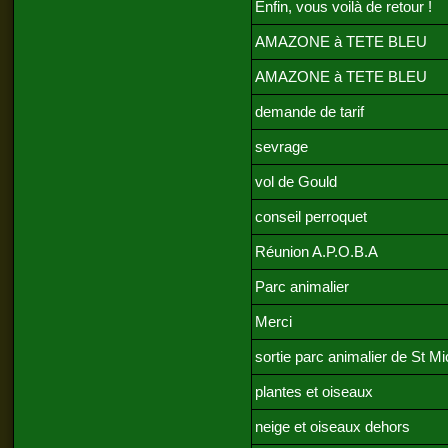
Enfin, vous voilà de retour !
AMAZONE à TETE BLEU
AMAZONE à TETE BLEU
demande de tarif
sevrage
vol de Gould
conseil perroquet
Réunion A.P.O.B.A
Parc animalier
Merci
sortie parc animalier de St Mi
plantes et oiseaux
neige et oiseaux dehors