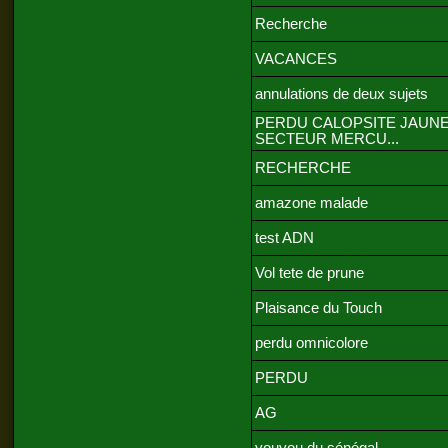
Recherche
VACANCES
annulations de deux sujets
PERDU CALOPSITE JAUN
SECTEUR MERCU...
RECHERCHE
amazone malade
test ADN
Vol tete de prune
Plaisance du Touch
perdu omnicolore
PERDU
AG