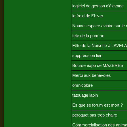
logiciel de gestion d'élevage
le froid de l\'hiver
Nouvel espace aviaire sur le 
fete de la pomme
Fête de la Noisette à LAVE
suppression lien
Bourse expo de MAZERES
Merci aux bénévoles
omnicolore
tatouage lapin
Es que se forum est mort ?
péroquet pas trop chaire
Commercialisation des anim