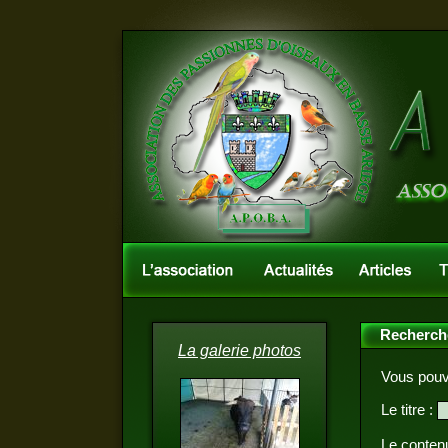
Recherche
La galerie photos
Vous pouve
Le titre :
Le contenu