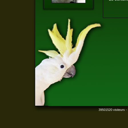
39501520 visiteurs - 