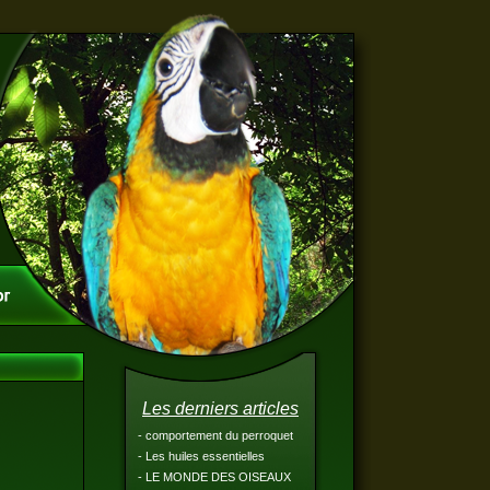
Les derniers articles
- comportement du perroquet
- Les huiles essentielles
- LE MONDE DES OISEAUX