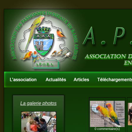
La galerie photos
0 commentaire(s)