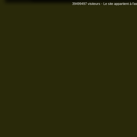
39499497 visiteurs - Le site appartient à l'