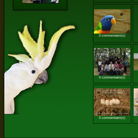
0 commentaire(s)
0 commentaire(s)
0 commentaire(s)