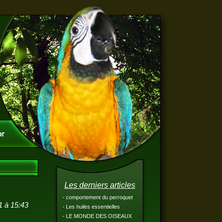
Les derniers articles
- comportement du perroquet
1 à 15:43
- Les huiles essentielles
- LE MONDE DES OISEAUX