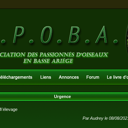
Urgence
'élevage
Par Audrey le 08/08/202