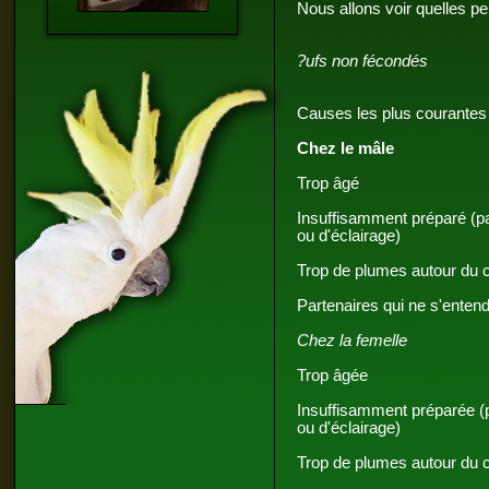
Nous allons voir quelles p
?ufs non fécondés
Causes les plus courantes 
Chez le mâle
Trop âgé
Insuffisamment préparé (p
ou d'éclairage)
Trop de plumes autour du 
Partenaires qui ne s'enten
Chez la femelle
Trop âgée
Insuffisamment préparée (
ou d'éclairage)
Trop de plumes autour du 