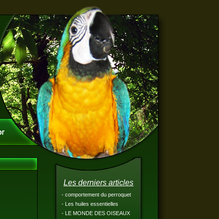
Les derniers articles
- comportement du perroquet
- Les huiles essentielles
- LE MONDE DES OISEAUX