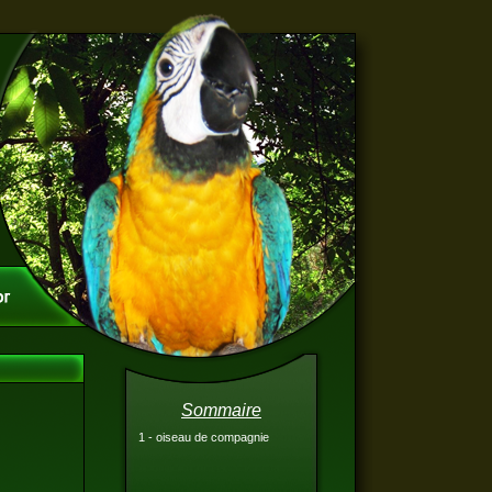
Sommaire
1 - oiseau de compagnie