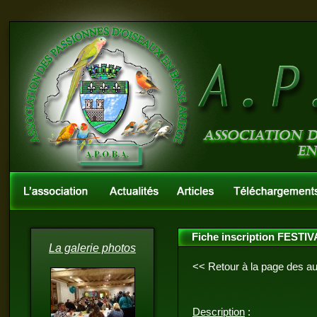
Fiche inscription FESTIV
La galerie photos
<< Retour à la page des a
Description
: