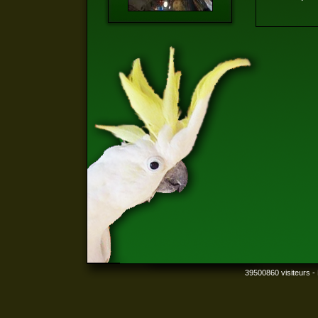
39500860 visiteurs - 