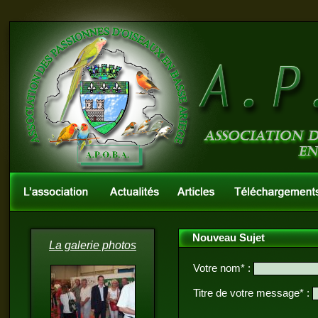
Nouveau Sujet
La galerie photos
Votre nom* :
Titre de votre message* :