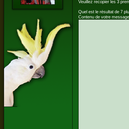
Veuillez recopier les 3 pre
Quel est le résultat de 7 pl
Contenu de votre message