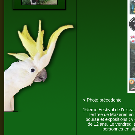
< Photo précedente
16ième Festival de l'oise
l'entrée de Mazères en 
bourse et expositions ; vi
de 12 ans. Le vendredi 
personnes en sit