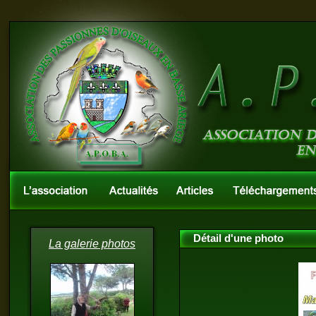
Détail d'une photo
La galerie photos