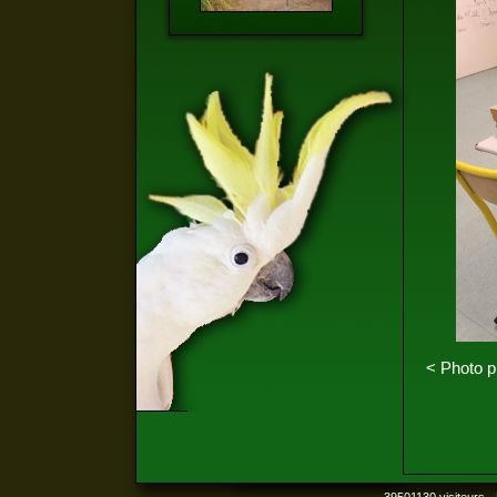
< Photo p