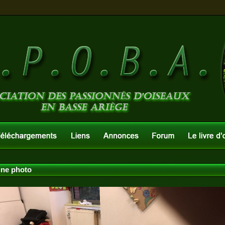
une photo