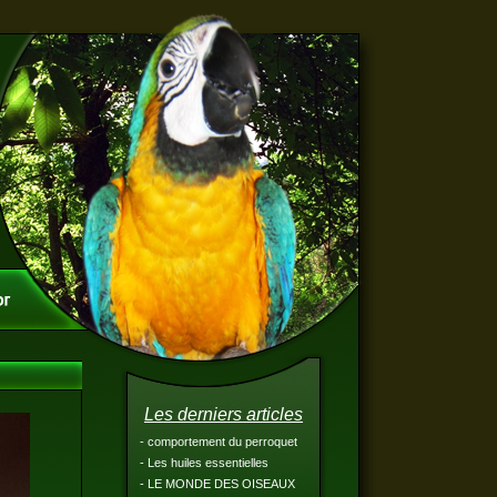
Les derniers articles
- comportement du perroquet
- Les huiles essentielles
- LE MONDE DES OISEAUX