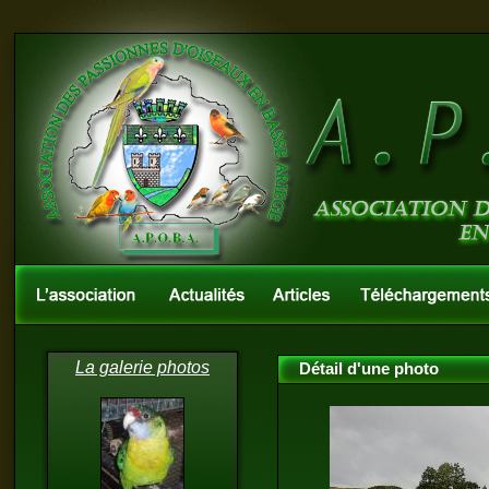
La galerie photos
Détail d'une photo