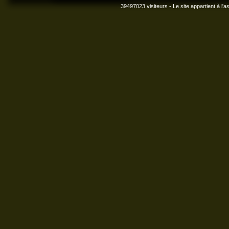
39497023 visiteurs - Le site appartient à l'