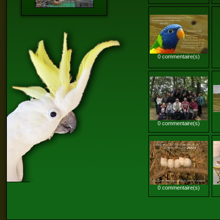
0 commentaire(s)
0 commentaire(s)
0 commentaire(s)