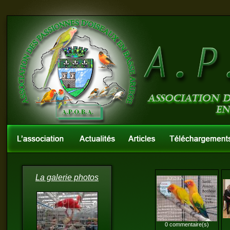
La galerie photos
0 commentaire(s)